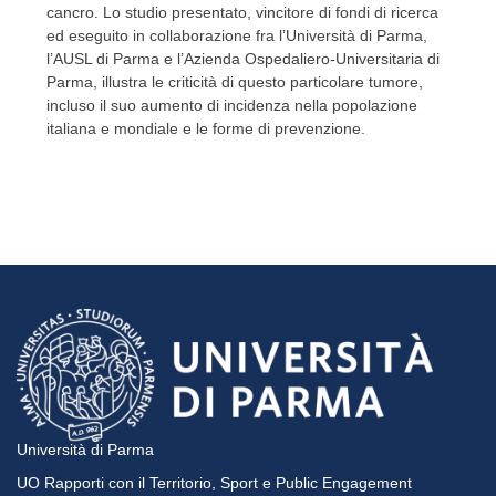
cancro. Lo studio presentato, vincitore di fondi di ricerca
ed eseguito in collaborazione fra l’Università di Parma,
l’AUSL di Parma e l’Azienda Ospedaliero-Universitaria di
Parma, illustra le criticità di questo particolare tumore,
incluso il suo aumento di incidenza nella popolazione
italiana e mondiale e le forme di prevenzione.
Università di Parma
UO Rapporti con il Territorio, Sport e Public Engagement