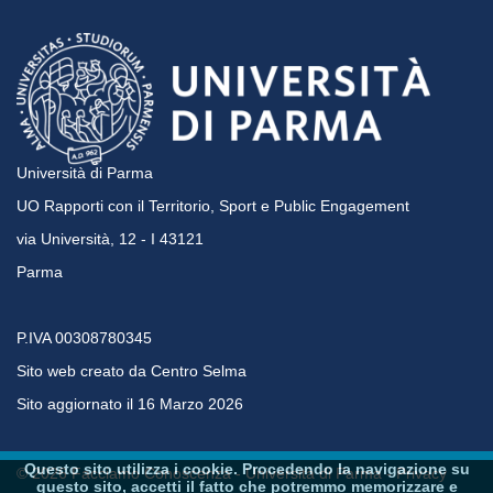
Università di Parma
UO Rapporti con il Territorio, Sport e Public Engagement
via Università, 12 - I 43121
Parma
P.IVA 00308780345
Sito web creato da
Centro Selma
Sito aggiornato il 16 Marzo 2026
Questo sito utilizza i cookie. Procedendo la navigazione su
© 2026 Facciamo Conoscenza - Università di Parma -
Privacy
questo sito, accetti il fatto che potremmo memorizzare e