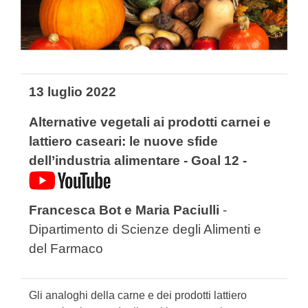
13 luglio 2022
Alternative vegetali ai prodotti carnei e
lattiero caseari: le nuove sfide
dell’industria alimentare - Goal 12 -
Francesca Bot e Maria Paciulli
-
Dipartimento di Scienze degli Alimenti e
del Farmaco
Gli analoghi della carne e dei prodotti lattiero