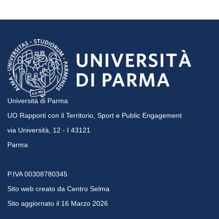
Università di Parma
UO Rapporti con il Territorio, Sport e Public Engagement
via Università, 12 - I 43121
Parma
P.IVA 00308780345
Sito web creato da
Centro Selma
Sito aggiornato il 16 Marzo 2026