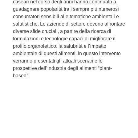
caseari nel corso degli anni hanno continuato a
guadagnare popolarità tra i sempre più numerosi
consumatori sensibili alle tematiche ambientali e
salutistiche. Le aziende di settore devono affrontare
diverse sfide cruciali, a partire della ricerca di
formulazioni e tecnologie capaci di migliorare il
profilo organolettico, la salubrità e l’impatto
ambientale di questi alimenti. In questo intervento
verranno presentati gli attuali scenari e le
prospettive dell’industria degli alimenti “plant-
based”.