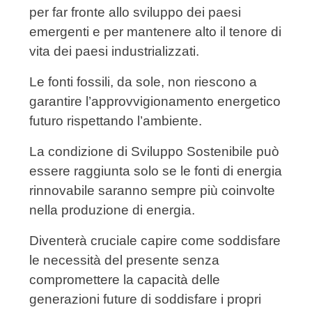
per far fronte allo sviluppo dei paesi
emergenti e per mantenere alto il tenore di
vita dei paesi industrializzati.
Le fonti fossili, da sole, non riescono a
garantire l’approvvigionamento energetico
futuro rispettando l’ambiente.
La condizione di Sviluppo Sostenibile può
essere raggiunta solo se le fonti di energia
rinnovabile saranno sempre più coinvolte
nella produzione di energia.
Diventerà cruciale capire come soddisfare
le necessità del presente senza
compromettere la capacità delle
generazioni future di soddisfare i propri