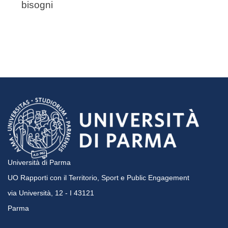
bisogni
Università di Parma
UO Rapporti con il Territorio, Sport e Public Engagement
via Università, 12 - I 43121
Parma