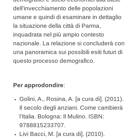
dell’invecchiamento delle popolazioni
umane e quindi di esaminare in dettaglio
la situazione della città di Parma,
inquadrata nel più ampio contesto
nazionale. La relazione si concluderà con
una panoramica sui possibili esiti futuri di
questo processo demografico.
Per approdondire
:
Golini, A., Rosina, A. [a cura di]. (2011).
Il secolo degli anziani. Come cambierà
l’Italia. Bologna: Il Mulino. ISBN:
9788815233707.
Livi Bacci, M. [a cura di]. (2010).