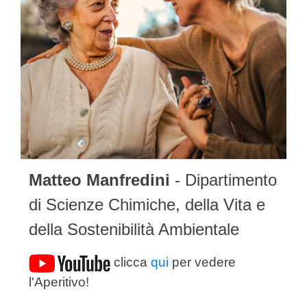
Matteo Manfredini
- Dipartimento
di Scienze Chimiche, della Vita e
della Sostenibilità Ambientale
clicca
qui
per vedere
l'Aperitivo!