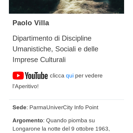
Paolo Villa
Dipartimento di Discipline
Umanistiche, Sociali e delle
Imprese Culturali
clicca
qui
per vedere
l'Aperitivo!
Sede
: ParmaUniverCity Info Point
Argomento
: Quando piomba su
Longarone la notte del 9 ottobre 1963,