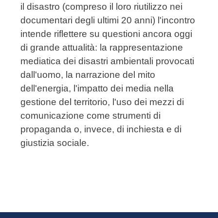
il disastro (compreso il loro riutilizzo nei
documentari degli ultimi 20 anni) l'incontro
intende riflettere su questioni ancora oggi
di grande attualità: la rappresentazione
mediatica dei disastri ambientali provocati
dall'uomo, la narrazione del mito
dell'energia, l'impatto dei media nella
gestione del territorio, l'uso dei mezzi di
comunicazione come strumenti di
propaganda o, invece, di inchiesta e di
giustizia sociale.