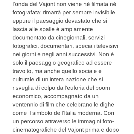
l'onda del Vajont non viene né filmata né
fotografata: rimarrà per sempre invisibile,
eppure il paesaggio devastato che si
lascia alle spalle è ampiamente
documentato da cinegiornali, servizi
fotografici, documentari, speciali televisivi
nei giorni e negli anni successivi. Non è
solo il paesaggio geografico ad essere
travolto, ma anche quello sociale e
culturale di un'intera nazione che si
risveglia di colpo dall'euforia del boom
economico, accompagnato da un
ventennio di film che celebrano le dighe
come il simbolo dell'Italia moderna. Con
un percorso attraverso le immagini foto-
cinematografiche del Vajont prima e dopo